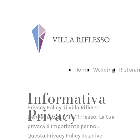
Home
Wedding
Ristora
Informativa
Privacy Policy di Villa Riflesso
Privacy
Benvenuto su Villa Riflesso! La tua
privacy è importante per noi.
Questa Privacy Policy descrive