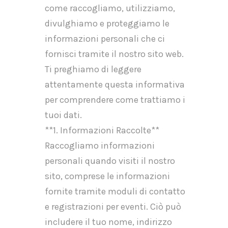
come raccogliamo, utilizziamo,
divulghiamo e proteggiamo le
informazioni personali che ci
fornisci tramite il nostro sito web.
Ti preghiamo di leggere
attentamente questa informativa
per comprendere come trattiamo i
tuoi dati.
**1. Informazioni Raccolte**
Raccogliamo informazioni
personali quando visiti il nostro
sito, comprese le informazioni
fornite tramite moduli di contatto
e registrazioni per eventi. Ciò può
includere il tuo nome, indirizzo